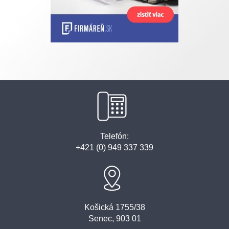
Telefón:
+421 (0) 949 337 339
Košická 1755/38
Senec, 903 01