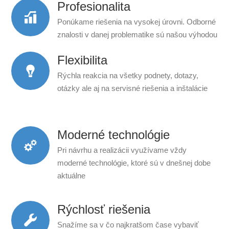
Profesionalita
Ponúkame riešenia na vysokej úrovni. Odborné
znalosti v danej problematike sú našou výhodou
Flexibilita
Rýchla reakcia na všetky podnety, dotazy,
otázky ale aj na servisné riešenia a inštalácie
Moderné technológie
Pri návrhu a realizácii využívame vždy
moderné technológie, ktoré sú v dnešnej dobe
aktuálne
Rýchlosť riešenia
Snažíme sa v čo najkratšom čase vybaviť