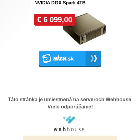
Táto stránka je umiestnená na serveroch Webhouse.
Vrelo odporúčame!